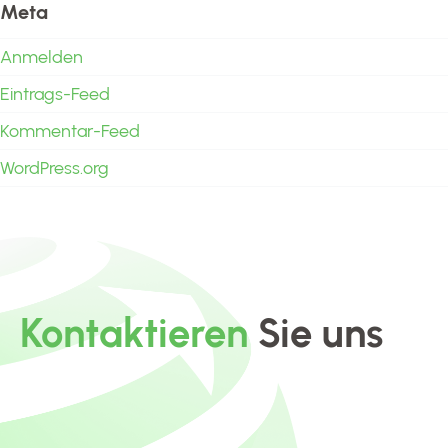
Meta
Anmelden
Eintrags-Feed
Kommentar-Feed
WordPress.org
Kontaktieren
Sie uns