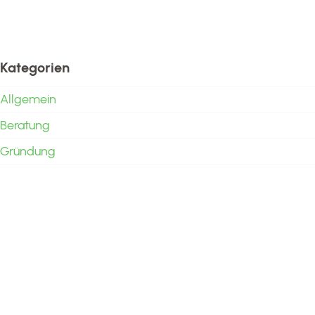
Kategorien
Allgemein
Beratung
Gründung