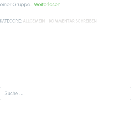
einer Gruppe…
Weiterlesen
KATEGORIE:
ALLGEMEIN
KOMMENTAR SCHREIBEN