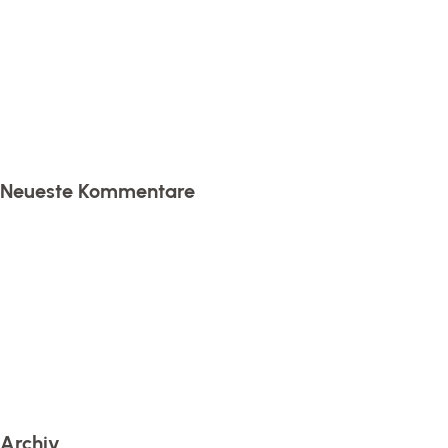
Neueste Kommentare
Archiv