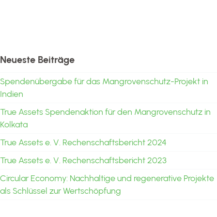
Neueste Beiträge
Spendenübergabe für das Mangrovenschutz-Projekt in
Indien
True Assets Spendenaktion für den Mangrovenschutz in
Kolkata
True Assets e. V. Rechenschaftsbericht 2024
True Assets e. V. Rechenschaftsbericht 2023
Circular Economy: Nachhaltige und regenerative Projekte
als Schlüssel zur Wertschöpfung