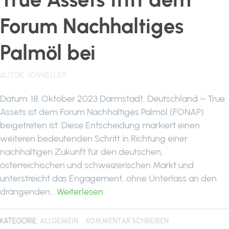
Forum Nachhaltiges
Palmöl bei
AUTOR:
JON KELLER
Datum: 18. Oktober 2023 Darmstadt, Deutschland – True
Assets ist dem Forum Nachhaltiges Palmöl (FONAP)
beigetreten ist. Diese Entscheidung markiert einen
weiteren bedeutenden Schritt in Richtung einer
nachhaltigen Zukunft für den deutschen,
österreichischen und schweizerischen Markt und
unterstreicht das Engagement, ohne Unterlass an den
drängenden…
Weiterlesen
KATEGORIE:
ALLGEMEIN
KOMMENTAR SCHREIBEN