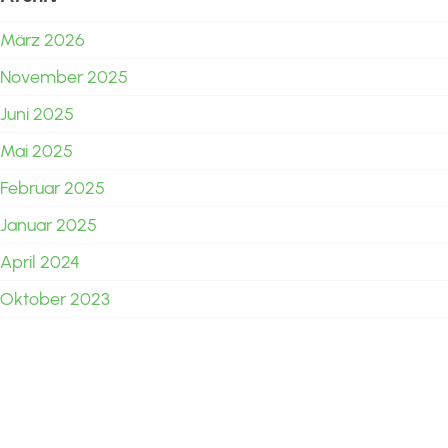
März 2026
November 2025
Juni 2025
Mai 2025
Februar 2025
Januar 2025
April 2024
Oktober 2023