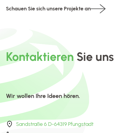
Schauen Sie sich unsere Projekte an
Kontaktieren
Sie uns
Wir wollen Ihre Ideen hören.
Sandstraße 6 D-64319 Pfungstadt