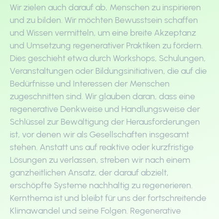
Wir zielen auch darauf ab, Menschen zu inspirieren
und zu bilden. Wir möchten Bewusstsein schaffen
und Wissen vermitteln, um eine breite Akzeptanz
und Umsetzung regenerativer Praktiken zu fördern.
Dies geschieht etwa durch Workshops, Schulungen,
Veranstaltungen oder Bildungsinitiativen, die auf die
Bedürfnisse und Interessen der Menschen
zugeschnitten sind. Wir glauben daran, dass eine
regenerative Denkweise und Handlungsweise der
Schlüssel zur Bewältigung der Herausforderungen
ist, vor denen wir als Gesellschaften insgesamt
stehen. Anstatt uns auf reaktive oder kurzfristige
Lösungen zu verlassen, streben wir nach einem
ganzheitlichen Ansatz, der darauf abzielt,
erschöpfte Systeme nachhaltig zu regenerieren.
Kernthema ist und bleibt für uns der fortschreitende
Klimawandel und seine Folgen. Regenerative