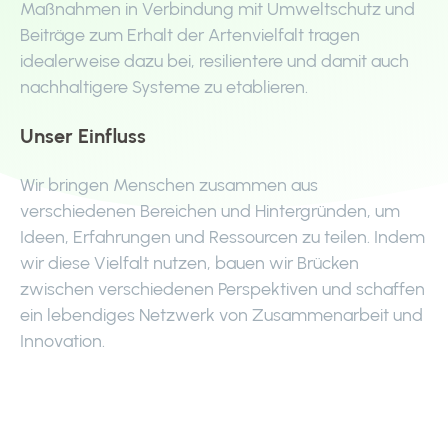
Maßnahmen in Verbindung mit Umweltschutz und
Beiträge zum Erhalt der Artenvielfalt tragen
idealerweise dazu bei, resilientere und damit auch
nachhaltigere Systeme zu etablieren.
Unser Einfluss
Wir bringen Menschen zusammen aus
verschiedenen Bereichen und Hintergründen, um
Ideen, Erfahrungen und Ressourcen zu teilen. Indem
wir diese Vielfalt nutzen, bauen wir Brücken
zwischen verschiedenen Perspektiven und schaffen
ein lebendiges Netzwerk von Zusammenarbeit und
Innovation.