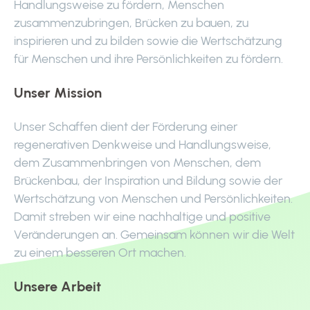
Handlungsweise zu fördern, Menschen
zusammenzubringen, Brücken zu bauen, zu
inspirieren und zu bilden sowie die Wertschätzung
für Menschen und ihre Persönlichkeiten zu fördern.
Unser Mission
Unser Schaffen dient der Förderung einer
regenerativen Denkweise und Handlungsweise,
dem Zusammenbringen von Menschen, dem
Brückenbau, der Inspiration und Bildung sowie der
Wertschätzung von Menschen und Persönlichkeiten.
Damit streben wir eine nachhaltige und positive
Veränderungen an. Gemeinsam können wir die Welt
zu einem besseren Ort machen.
Unsere Arbeit