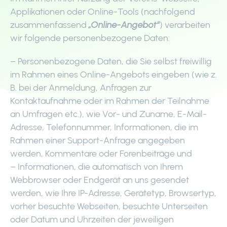
Applikationen oder Online-Tools (nachfolgend
zusammenfassend
„Online-Angebot“
) verarbeiten
wir folgende personenbezogene Daten:
– Personenbezogene Daten, die Sie selbst freiwillig
im Rahmen eines Online-Angebots eingeben (wie z.
B. bei der Anmeldung, Anfragen zur
Kontaktaufnahme oder im Rahmen der Teilnahme
an Umfragen etc.), wie Vor- und Zuname, E-Mail-
Adresse, Telefonnummer, Informationen, die im
Rahmen einer Support-Anfrage angegeben
werden, Kommentare oder Forenbeiträge und
– Informationen, die automatisch von Ihrem
Webbrowser oder Endgerät an uns gesendet
werden, wie Ihre IP-Adresse, Gerätetyp, Browsertyp,
vorher besuchte Webseiten, besuchte Unterseiten
oder Datum und Uhrzeiten der jeweiligen