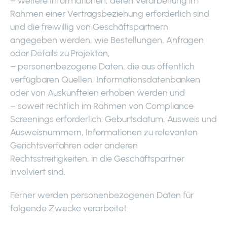
– weitere Informationen, deren Verarbeitung im
Rahmen einer Vertragsbeziehung erforderlich sind
und die freiwillig von Geschäftspartnern
angegeben werden, wie Bestellungen, Anfragen
oder Details zu Projekten,
– personenbezogene Daten, die aus öffentlich
verfügbaren Quellen, Informationsdatenbanken
oder von Auskunfteien erhoben werden und
– soweit rechtlich im Rahmen von Compliance
Screenings erforderlich: Geburtsdatum, Ausweis und
Ausweisnummern, Informationen zu relevanten
Gerichtsverfahren oder anderen
Rechtsstreitigkeiten, in die Geschäftspartner
involviert sind.
Ferner werden personenbezogenen Daten für
folgende Zwecke verarbeitet: