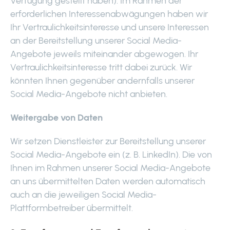
Verfügung gestellt haben). Im Rahmen der
erforderlichen Interessenabwägungen haben wir
Ihr Vertraulichkeitsinteresse und unsere Interessen
an der Bereitstellung unserer Social Media-
Angebote jeweils miteinander abgewogen. Ihr
Vertraulichkeitsinteresse tritt dabei zurück. Wir
könnten Ihnen gegenüber andernfalls unserer
Social Media-Angebote nicht anbieten.
Weitergabe von Daten
Wir setzen Dienstleister zur Bereitstellung unserer
Social Media-Angebote ein (z. B. LinkedIn). Die von
Ihnen im Rahmen unserer Social Media-Angebote
an uns übermittelten Daten werden automatisch
auch an die jeweiligen Social Media-
Plattformbetreiber übermittelt.