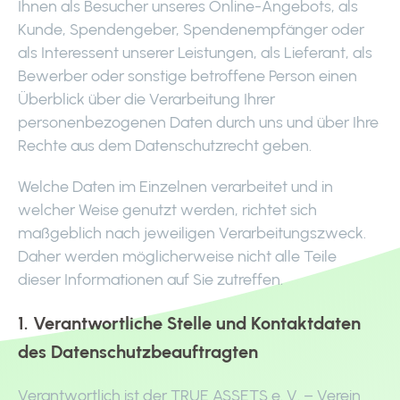
Ihnen als Besucher unseres Online-Angebots, als
Kunde, Spendengeber, Spendenempfänger oder
als Interessent unserer Leistungen, als Lieferant, als
Bewerber oder sonstige betroffene Person einen
Überblick über die Verarbeitung Ihrer
personenbezogenen Daten durch uns und über Ihre
Rechte aus dem Datenschutzrecht geben.
Welche Daten im Einzelnen verarbeitet und in
welcher Weise genutzt werden, richtet sich
maßgeblich nach jeweiligen Verarbeitungszweck.
Daher werden möglicherweise nicht alle Teile
dieser Informationen auf Sie zutreffen.
1. Verantwortliche Stelle und Kontaktdaten
des Datenschutzbeauftragten
Verantwortlich ist der TRUE ASSETS e. V. – Verein