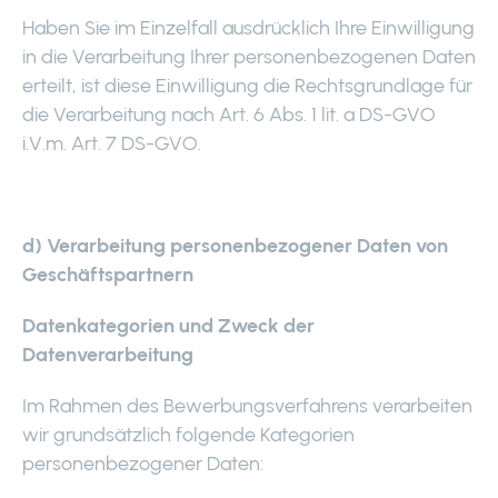
Haben Sie im Einzelfall ausdrücklich Ihre Einwilligung
in die Verarbeitung Ihrer personenbezogenen Daten
erteilt, ist diese Einwilligung die Rechtsgrundlage für
die Verarbeitung nach Art. 6 Abs. 1 lit. a DS-GVO
i.V.m. Art. 7 DS-GVO.
d) Verarbeitung personenbezogener Daten von
Geschäftspartnern
Datenkategorien und Zweck der
Datenverarbeitung
Im Rahmen des Bewerbungsverfahrens verarbeiten
wir grundsätzlich folgende Kategorien
personenbezogener Daten: