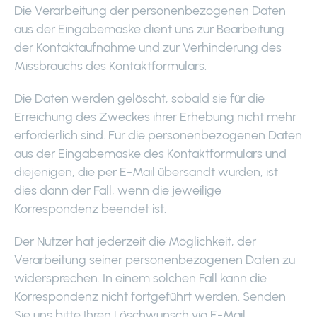
Die Verarbeitung der personenbezogenen Daten
aus der Eingabemaske dient uns zur Bearbeitung
der Kontaktaufnahme und zur Verhinderung des
Missbrauchs des Kontaktformulars.
Die Daten werden gelöscht, sobald sie für die
Erreichung des Zweckes ihrer Erhebung nicht mehr
erforderlich sind. Für die personenbezogenen Daten
aus der Eingabemaske des Kontaktformulars und
diejenigen, die per E-Mail übersandt wurden, ist
dies dann der Fall, wenn die jeweilige
Korrespondenz beendet ist.
Der Nutzer hat jederzeit die Möglichkeit, der
Verarbeitung seiner personenbezogenen Daten zu
widersprechen. In einem solchen Fall kann die
Korrespondenz nicht fortgeführt werden. Senden
Sie uns bitte Ihren Löschwunsch via E-Mail