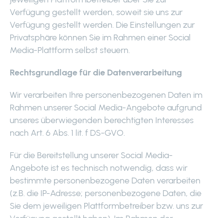
Verfügung gestellt werden, soweit sie uns zur
Verfügung gestellt werden. Die Einstellungen zur
Privatsphäre können Sie im Rahmen einer Social
Media-Plattform selbst steuern.
Rechtsgrundlage für die Datenverarbeitung
Wir verarbeiten Ihre personenbezogenen Daten im
Rahmen unserer Social Media-Angebote aufgrund
unseres überwiegenden berechtigten Interesses
nach Art. 6 Abs. 1 lit. f DS-GVO.
Für die Bereitstellung unserer Social Media-
Angebote ist es technisch notwendig, dass wir
bestimmte personenbezogene Daten verarbeiten
(z.B. die IP-Adresse; personenbezogene Daten, die
Sie dem jeweiligen Plattformbetreiber bzw. uns zur