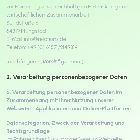
zur Förderung einer nachhaltigen Entwicklung und
wirtschaftlichen Zusammenarbeit
Sandstraße 6
64319 Pfungstadt
E-Mail: info@relations.de
Telefon: +49 (0) 6157 /9149814
(nachfolgend
„Verein“
genannt)
2. Verarbeitung personenbezogener Daten
a. Verarbeitung personenbezogener Daten im
Zusammenhang mit Ihrer Nutzung unserer
Webseiten, Applikationen und Online-Plattformen
Datenkategorien, Zweck der Verarbeitung und
Rechtsgrundlage
Im Rahmen Ihrer Nutzung der Vereins-Webseite,