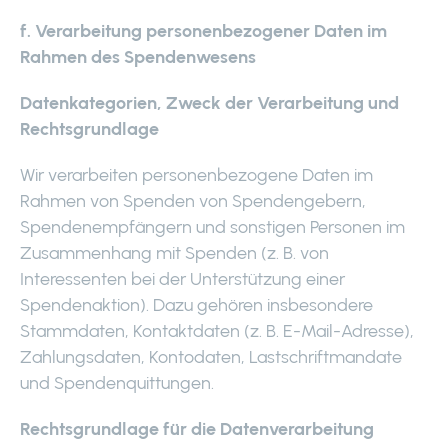
f. Verarbeitung personenbezogener Daten im
Rahmen des Spendenwesens
Datenkategorien, Zweck der Verarbeitung und
Rechtsgrundlage
Wir verarbeiten personenbezogene Daten im
Rahmen von Spenden von Spendengebern,
Spendenempfängern und sonstigen Personen im
Zusammenhang mit Spenden (z. B. von
Interessenten bei der Unterstützung einer
Spendenaktion). Dazu gehören insbesondere
Stammdaten, Kontaktdaten (z. B. E-Mail-Adresse),
Zahlungsdaten, Kontodaten, Lastschriftmandate
und Spendenquittungen.
Rechtsgrundlage für die Datenverarbeitung