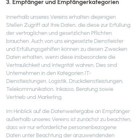
3. Empfänger und Empfängerkategorien
Innerhalb unseres Vereins erhalten diejenigen
Stellen Zugriff auf Ihre Daten, die diese zur Erfüllung
der vertraglichen und gesetzlichen Pflichten
brauchen. Auch von uns eingesetzte Dienstleister
und Erfüllungsgehilfen können zu diesen Zwecken
Daten erhalten, wenn diese insbesondere die
Vertraulichkeit und Integrität wahren. Dies sind
Unternehmen in den Kategorien IT-
Dienstleistungen, Logistik, Druckdienstleistungen,
Telekommunikation, Inkasso, Beratung sowie
Vertrieb und Marketing.
Im Hinblick auf die Datenweitergabe an Empfänger
außerhalb unseres Vereins ist zunächst zu beachten,
dass wir nur erforderliche personenbezogene
Daten unter Beachtung der anzuwendenden