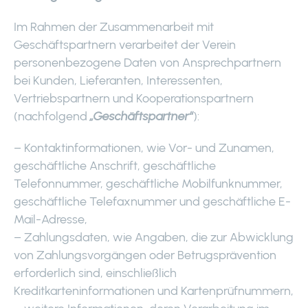
Im Rahmen der Zusammenarbeit mit
Geschäftspartnern verarbeitet der Verein
personenbezogene Daten von Ansprechpartnern
bei Kunden, Lieferanten, Interessenten,
Vertriebspartnern und Kooperationspartnern
(nachfolgend
„Geschäftspartner“
):
– Kontaktinformationen, wie Vor- und Zunamen,
geschäftliche Anschrift, geschäftliche
Telefonnummer, geschäftliche Mobilfunknummer,
geschäftliche Telefaxnummer und geschäftliche E-
Mail-Adresse,
– Zahlungsdaten, wie Angaben, die zur Abwicklung
von Zahlungsvorgängen oder Betrugsprävention
erforderlich sind, einschließlich
Kreditkarteninformationen und Kartenprüfnummern,