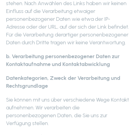
stehen. Nach Anwählen des Links haben wir keinen
Einfluss auf die Verarbeitung etwaiger
personenbezogener Daten wie etwa der IP-
Adresse oder der URL, auf der sich der Link befindet.
Für die Verarbeitung derartiger personenbezogener
Daten durch Dritte tragen wir keine Verantwortung.
b. Verarbeitung personenbezogener Daten zur
Kontaktaufnahme und Kontaktabwicklung
Datenkategorien, Zweck der Verarbeitung und
Rechtsgrundlage
Sie können mit uns über verschiedene Wege Kontakt
aufnehmen. Wir verarbeiten die
personenbezogenen Daten, die Sie uns zur
Verfügung stellen.