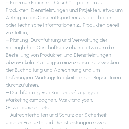
– Kommunikation mit Geschäftspartnern zu
Produkten, Dienstleistungen und Projekten, etwa um
Anfragen des Geschäftspartners zu bearbeiten
oder technische Informationen zu Produkten bereit
zu stellen,
– Planung, Durchführung und Verwaltung der
vertraglichen Geschäftsbeziehung, etwa um die
Bestellung von Produkten und Dienstleistungen
abzuwickeln, Zahlungen einzuziehen, zu Zwecken
der Buchhaltung und Abrechnung und um
Lieferungen, Wartungstätigkeiten oder Reparaturen
durchzuführen,
– Durchführung von Kundenbefragungen,
Marketingkampagnen, Marktanalysen,
Gewinnspielen, etc.,
– Aufrechterhalten und Schutz der Sicherheit
unserer Produkte und Dienstleistungen sowie