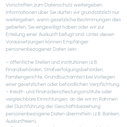
Vorschriften zum Datenschutz weitergeben.
Informationen über Sie dürfen wir grundsätzlich nur
weitergeben, wenn gesetzliche Bestimmungen dies
gebieten, Sie eingewilligt haben oder wir zur
Erteilung einer Auskunft befugt sind. Unter diesen
Voraussetzungen können Empfänger
personenbezogener Daten sein:
– öffentliche Stellen und Institutionen (z.B.
Finanzbehörden, Strafverfolgungsbehörden,
Familiengerichte, Grundbuchämter) bei Vorliegen
einer gesetzlichen oder behördlichen Verpflichtung,
– Kredit- und Finanzdienstleistungsinstitute oder
vergleichbare Einrichtungen, an die wir im Rahmen
der Durchführung der Geschäftsbeziehung
personenbezogene Daten übermitteln (z.B. Banken,
Auskunfteien),