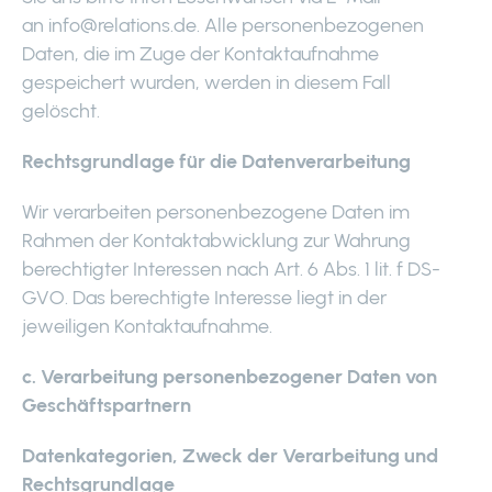
an info@relations.de. Alle personenbezogenen
Daten, die im Zuge der Kontaktaufnahme
gespeichert wurden, werden in diesem Fall
gelöscht.
Rechtsgrundlage für die Datenverarbeitung
Wir verarbeiten personenbezogene Daten im
Rahmen der Kontaktabwicklung zur Wahrung
berechtigter Interessen nach Art. 6 Abs. 1 lit. f DS-
GVO. Das berechtigte Interesse liegt in der
jeweiligen Kontaktaufnahme.
c. Verarbeitung personenbezogener Daten von
Geschäftspartnern
Datenkategorien, Zweck der Verarbeitung und
Rechtsgrundlage