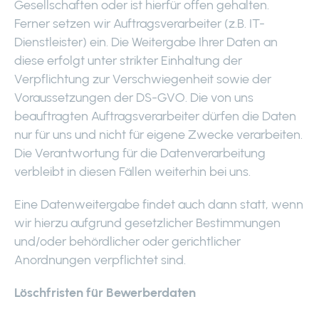
Gesellschaften oder ist hierfür offen gehalten.
Ferner setzen wir Auftragsverarbeiter (z.B. IT-
Dienstleister) ein. Die Weitergabe Ihrer Daten an
diese erfolgt unter strikter Einhaltung der
Verpflichtung zur Verschwiegenheit sowie der
Voraussetzungen der DS-GVO. Die von uns
beauftragten Auftragsverarbeiter dürfen die Daten
nur für uns und nicht für eigene Zwecke verarbeiten.
Die Verantwortung für die Datenverarbeitung
verbleibt in diesen Fällen weiterhin bei uns.
Eine Datenweitergabe findet auch dann statt, wenn
wir hierzu aufgrund gesetzlicher Bestimmungen
und/oder behördlicher oder gerichtlicher
Anordnungen verpflichtet sind.
Löschfristen für Bewerberdaten