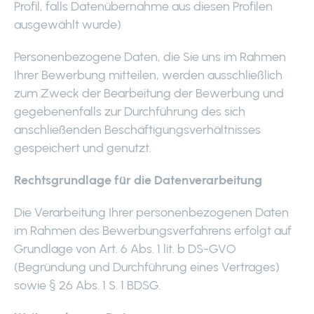
Profil, falls Datenübernahme aus diesen Profilen
ausgewählt wurde)
Personenbezogene Daten, die Sie uns im Rahmen
Ihrer Bewerbung mitteilen, werden ausschließlich
zum Zweck der Bearbeitung der Bewerbung und
gegebenenfalls zur Durchführung des sich
anschließenden Beschäftigungsverhältnisses
gespeichert und genutzt.
Rechtsgrundlage für die Datenverarbeitung
Die Verarbeitung Ihrer personenbezogenen Daten
im Rahmen des Bewerbungsverfahrens erfolgt auf
Grundlage von Art. 6 Abs. 1 lit. b DS-GVO
(Begründung und Durchführung eines Vertrages)
sowie § 26 Abs. 1 S. 1 BDSG.