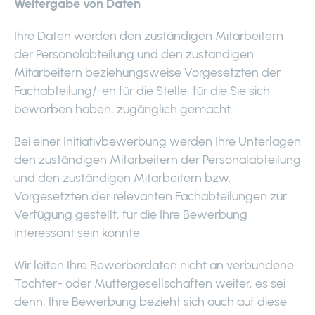
Weitergabe von Daten
Ihre Daten werden den zuständigen Mitarbeitern
der Personalabteilung und den zuständigen
Mitarbeitern beziehungsweise Vorgesetzten der
Fachabteilung/-en für die Stelle, für die Sie sich
beworben haben, zugänglich gemacht.
Bei einer Initiativbewerbung werden Ihre Unterlagen
den zuständigen Mitarbeitern der Personalabteilung
und den zuständigen Mitarbeitern bzw.
Vorgesetzten der relevanten Fachabteilungen zur
Verfügung gestellt, für die Ihre Bewerbung
interessant sein könnte.
Wir leiten Ihre Bewerberdaten nicht an verbundene
Tochter- oder Muttergesellschaften weiter, es sei
denn, Ihre Bewerbung bezieht sich auch auf diese