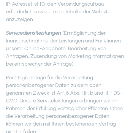
IP-Adresse) ist für den Verbindungsaufbau
erforderlich sowie um die Inhalte der Website
anzuzeigen.
Servicedienstleistungen
(Ermöglichung der
Inanspruchnahme der Leistungen und Funktionen
unserer Online-Angebote, Bearbeitung von
Anfragen, Zusendung von Marketinginformationen
bei entsprechender Anfrage)
Rechtsgrundlage für die Verarbeitung
personenbezogener Daten zu dem oben
genannten Zweck ist Art. 6 Abs. 1 lit. b und lit. f DS-
GVO. Unsere Serviceleistungen erbringen wir im
Rahmen der Erfüllung vertraglicher Pflichten. Ohne
die Verarbeitung personenbezogener Daten
können wir den mit Ihnen bestehenden Vertrag
nicht erfüllen.