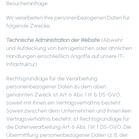
Besucheranfrage.
Wir verarbeiten Ihre personenbezogenen Daten für
folgende Zwecke:
Technische Administration der Website
(Abwehr
und Aufdeckung von betrügerischen oder ähnlichen
Handlungen einschließlich Angriffe auf unsere IT-
Infrastruktur)
Rechtsgrundlage für die Verarbeitung
personenbezogener Daten zu dem oben
genannten Zweck ist Art. 6 Abs. 1 lit. b DS-GVO,
soweit mit Ihnen ein Vertragsverhältnis besteht.
Soweit zwischen dem Unternehmen und Ihnen kein
Vertragsverhältnis besteht, ist Rechtsgrundlage für
die Datenverarbeitung Art. 6 Abs. 1 lit. f DS-GVO. Die
Übermittlung personenbezogener Daten (z. B. der