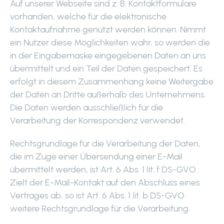
Auf unserer Webseite sind z. B. Kontaktformulare
vorhanden, welche für die elektronische
Kontaktaufnahme genutzt werden können. Nimmt
ein Nutzer diese Möglichkeiten wahr, so werden die
in der Eingabemaske eingegebenen Daten an uns
übermittelt und ein Teil der Daten gespeichert. Es
erfolgt in diesem Zusammenhang keine Weitergabe
der Daten an Dritte außerhalb des Unternehmens.
Die Daten werden ausschließlich für die
Verarbeitung der Korrespondenz verwendet.
Rechtsgrundlage für die Verarbeitung der Daten,
die im Zuge einer Übersendung einer E-Mail
übermittelt werden, ist Art. 6 Abs. 1 lit. f DS-GVO.
Zielt der E-Mail-Kontakt auf den Abschluss eines
Vertrages ab, so ist Art. 6 Abs. 1 lit. b DS-GVO
weitere Rechtsgrundlage für die Verarbeitung.