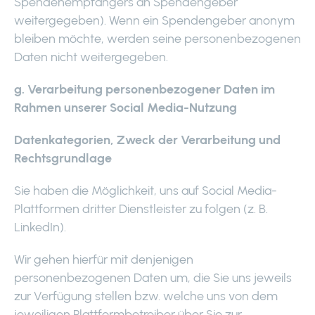
Spendenempfängers an Spendengeber
weitergegeben). Wenn ein Spendengeber anonym
bleiben möchte, werden seine personenbezogenen
Daten nicht weitergegeben.
g. Verarbeitung personenbezogener Daten im
Rahmen unserer Social Media-Nutzung
Datenkategorien, Zweck der Verarbeitung und
Rechtsgrundlage
Sie haben die Möglichkeit, uns auf Social Media-
Plattformen dritter Dienstleister zu folgen (z. B.
LinkedIn).
Wir gehen hierfür mit denjenigen
personenbezogenen Daten um, die Sie uns jeweils
zur Verfügung stellen bzw. welche uns von dem
jeweiligen Plattformbetreiber über Sie zur