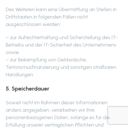
Des Weiteren kann eine Übermittlung an Stellen in
Drittstaaten in folgenden Fällen nicht
ausgeschlossen werden:
– zur Aufrechterhaltung und Sicherstellung des IT-
Betriebs und der IT-Sicherheit des Unternehmens
sowie
– zur Bekämpfung von Geldwäsche,
Terrorismusfinanzierung und sonstigen strafbaren
Handlungen.
5. Speicherdauer
Soweit nicht im Rahmen dieser Informationen
anders angegeben, verarbeiten wir Ihre
personenbezogenen Daten, solange es für die
Erfüllung unserer vertraglichen Pflichten und