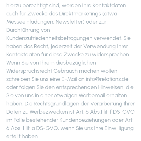
hierzu berechtigt sind, werden Ihre Kontaktdaten
auch für Zwecke des Direktmarketings (etwa
Messeeinladungen, Newsletter) oder zur
Durchführung von
Kundenzufriedenheitsbefragungen verwendet. Sie
haben das Recht, jederzeit der Verwendung Ihrer
Kontaktdaten für diese Zwecke zu widersprechen.
Wenn Sie von Ihrem diesbezüglichen
Widerspruchsrecht Gebrauch machen wollen,
schreiben Sie uns eine E-Mail an info@relations.de
oder folgen Sie den entsprechenden Hinweisen, die
Sie von uns in einer etwaigen Werbemail erhalten
haben. Die Rechtsgrundlagen der Verarbeitung Ihrer
Daten zu Werbezwecken ist Art. 6 Abs.1 lit. f DS-GVO
im Falle bestehender Kundenbeziehungen oder Art.
6 Abs. 1 lit. a DS-GVO, wenn Sie uns Ihre Einwilligung
erteilt haben.