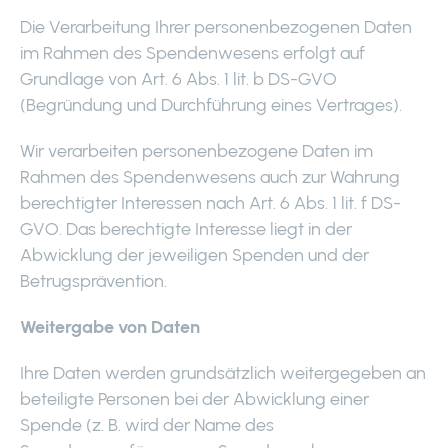
Die Verarbeitung Ihrer personenbezogenen Daten
im Rahmen des Spendenwesens erfolgt auf
Grundlage von Art. 6 Abs. 1 lit. b DS-GVO
(Begründung und Durchführung eines Vertrages).
Wir verarbeiten personenbezogene Daten im
Rahmen des Spendenwesens auch zur Wahrung
berechtigter Interessen nach Art. 6 Abs. 1 lit. f DS-
GVO. Das berechtigte Interesse liegt in der
Abwicklung der jeweiligen Spenden und der
Betrugsprävention.
Weitergabe von Daten
Ihre Daten werden grundsätzlich weitergegeben an
beteiligte Personen bei der Abwicklung einer
Spende (z. B. wird der Name des