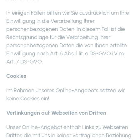
In einigen Fällen bitten wir Sie ausdrücklich um Ihre
Einwilligung in die Verarbeitung Ihrer
personenbezogenen Daten. In diesem Fall ist die
Rechtsgrundlage für die Verarbeitung Ihrer
personenbezogenen Daten die von Ihnen erteilte
Einwilligung nach Art. 6 Abs. 1 lit. a DS-GVO i.V.m.
Art. 7 DS-GVO.
Cookies
Im Rahmen unseres Online-Angebots setzen wir
keine Cookies ein!
Verlinkungen auf Webseiten von Dritten
Unser Online-Angebot enthält Links zu Webseiten
Dritter, die mit uns in keiner vertraglichen Beziehung