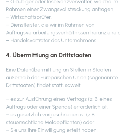
– Gläubiger oder Insolvenzverwalter, welche im
Rahmen einer Zwangsvollstreckung anfragen,
– Wirtschaftsprüfer,
– Dienstleister, die wir im Rahmen von
Auftragsverarbeitungsverhältnissen heranziehen,
– Handelsvertreter des Unternehmens.
4. Übermittlung an Drittstaaten
Eine Datenübermittlung an Stellen in Staaten
außerhalb der Europäischen Union (sogenannte
Drittstaaten) findet statt, soweit
– es zur Ausführung eines Vertrags (z. B. eines
Auftrags oder einer Spende) erforderlich ist,
– es gesetzlich vorgeschrieben ist (z.B.
steuerrechtliche Meldepflichten) oder
– Sie uns Ihre Einwilligung erteilt haben.