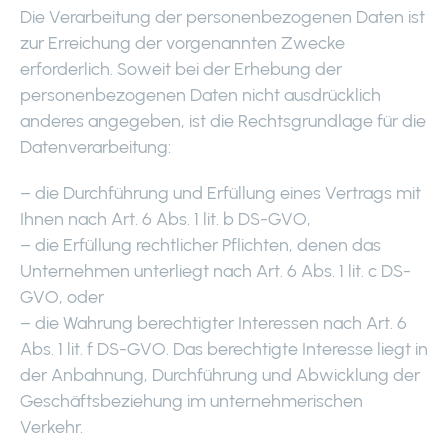
Die Verarbeitung der personenbezogenen Daten ist
zur Erreichung der vorgenannten Zwecke
erforderlich. Soweit bei der Erhebung der
personenbezogenen Daten nicht ausdrücklich
anderes angegeben, ist die Rechtsgrundlage für die
Datenverarbeitung:
– die Durchführung und Erfüllung eines Vertrags mit
Ihnen nach Art. 6 Abs. 1 lit. b DS-GVO,
– die Erfüllung rechtlicher Pflichten, denen das
Unternehmen unterliegt nach Art. 6 Abs. 1 lit. c DS-
GVO, oder
– die Wahrung berechtigter Interessen nach Art. 6
Abs. 1 lit. f DS-GVO. Das berechtigte Interesse liegt in
der Anbahnung, Durchführung und Abwicklung der
Geschäftsbeziehung im unternehmerischen
Verkehr.