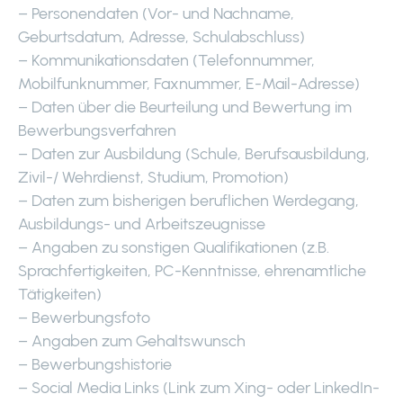
– Personendaten (Vor- und Nachname,
Geburtsdatum, Adresse, Schulabschluss)
– Kommunikationsdaten (Telefonnummer,
Mobilfunknummer, Faxnummer, E-Mail-Adresse)
– Daten über die Beurteilung und Bewertung im
Bewerbungsverfahren
– Daten zur Ausbildung (Schule, Berufsausbildung,
Zivil-/ Wehrdienst, Studium, Promotion)
– Daten zum bisherigen beruflichen Werdegang,
Ausbildungs- und Arbeitszeugnisse
– Angaben zu sonstigen Qualifikationen (z.B.
Sprachfertigkeiten, PC-Kenntnisse, ehrenamtliche
Tätigkeiten)
– Bewerbungsfoto
– Angaben zum Gehaltswunsch
– Bewerbungshistorie
– Social Media Links (Link zum Xing- oder LinkedIn-